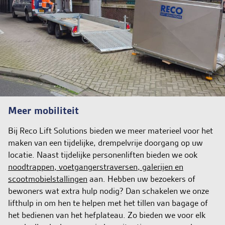
Meer mobiliteit
Bij Reco Lift Solutions bieden we meer materieel voor het
maken van een tijdelijke, drempelvrije doorgang op uw
locatie. Naast tijdelijke personenliften bieden we ook
noodtrappen, voetgangerstraversen, galerijen en
scootmobielstallingen
aan. Hebben uw bezoekers of
bewoners wat extra hulp nodig? Dan schakelen we onze
lifthulp in om hen te helpen met het tillen van bagage of
het bedienen van het hefplateau. Zo bieden we voor elk