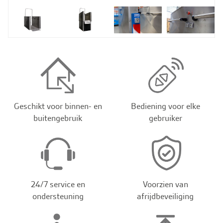
Geschikt voor binnen- en
Bediening voor elke
buitengebruik
gebruiker
24/7 service en
Voorzien van
ondersteuning
afrijdbeveiliging