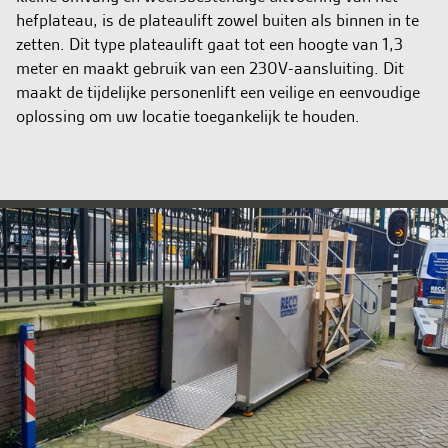
hefplateau, is de plateaulift zowel buiten als binnen in te
zetten. Dit type plateaulift gaat tot een hoogte van 1,3
meter en maakt gebruik van een 230V-aansluiting. Dit
maakt de tijdelijke personenlift een veilige en eenvoudige
oplossing om uw locatie toegankelijk te houden.