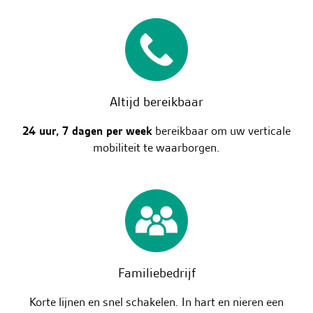
Altijd bereikbaar
24 uur, 7 dagen per week
bereikbaar om uw verticale
mobiliteit te waarborgen.
Familiebedrijf
Korte lijnen en snel schakelen. In hart en nieren een