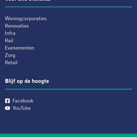
Woningcorporaties
Renovaties
Infra
Rail
Evenementen
Zorg
Retail
Blijf op de hoogte
Facebook
YouTube