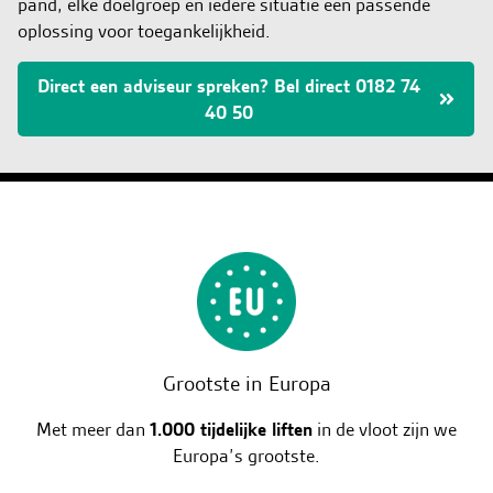
pand, elke doelgroep en iedere situatie een passende
oplossing voor toegankelijkheid.
Direct een adviseur spreken? Bel direct 0182 74
40 50
Grootste in Europa
Met meer dan
1.000 tijdelijke liften
in de vloot zijn we
Europa’s grootste.