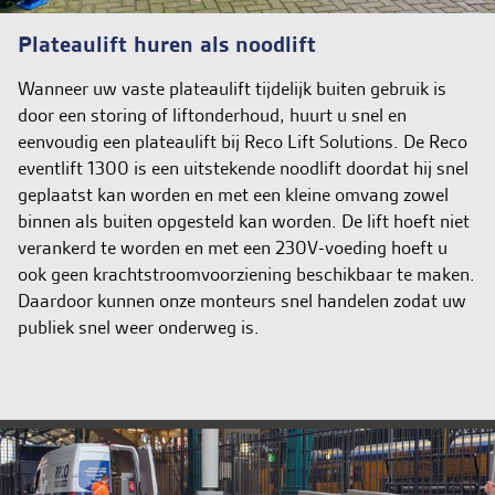
Plateaulift huren als noodlift
Wanneer uw vaste plateaulift tijdelijk buiten gebruik is
door een storing of liftonderhoud, huurt u snel en
eenvoudig een plateaulift bij Reco Lift Solutions. De Reco
eventlift 1300 is een uitstekende noodlift doordat hij snel
geplaatst kan worden en met een kleine omvang zowel
binnen als buiten opgesteld kan worden. De lift hoeft niet
verankerd te worden en met een 230V-voeding hoeft u
ook geen krachtstroomvoorziening beschikbaar te maken.
Daardoor kunnen onze monteurs snel handelen zodat uw
publiek snel weer onderweg is.