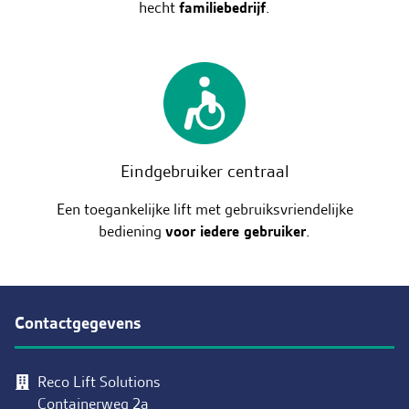
hecht
familiebedrijf
.
Eindgebruiker centraal
Een toegankelijke lift met gebruiksvriendelijke
bediening
voor iedere gebruiker
.
Contactgegevens
Reco Lift Solutions
Containerweg 2a