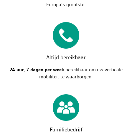
Europa’s grootste.
Altijd bereikbaar
24 uur, 7 dagen per week
bereikbaar om uw verticale
mobiliteit te waarborgen.
Familiebedrijf