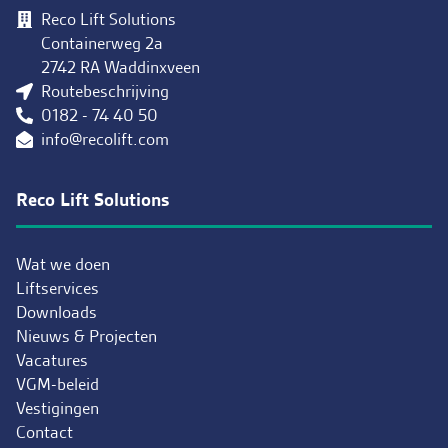
Reco Lift Solutions
Containerweg 2a
2742 RA Waddinxveen
Routebeschrijving
0182 - 74 40 50
info@recolift.com
Reco Lift Solutions
Wat we doen
Liftservices
Downloads
Nieuws & Projecten
Vacatures
VGM-beleid
Vestigingen
Contact