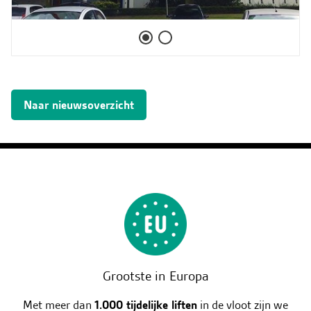
Naar nieuwsoverzicht
Grootste in Europa
Met meer dan
1.000 tijdelijke liften
in de vloot zijn we