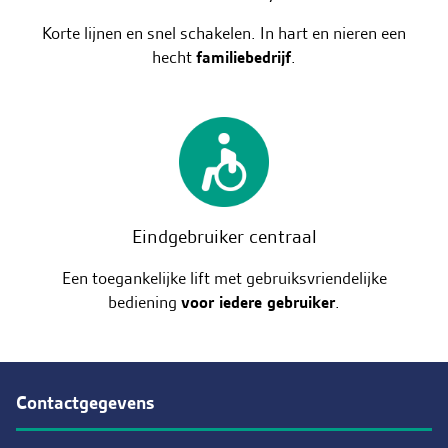
Korte lijnen en snel schakelen. In hart en nieren een
hecht
familiebedrijf
.
Eindgebruiker centraal
Een toegankelijke lift met gebruiksvriendelijke
bediening
voor iedere gebruiker
.
Contactgegevens