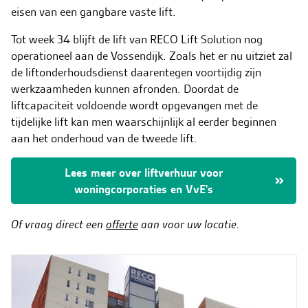
eisen van een gangbare vaste lift.
Tot week 34 blijft de lift van RECO Lift Solution nog
operationeel aan de Vossendijk. Zoals het er nu uitziet zal
de liftonderhoudsdienst daarentegen voortijdig zijn
werkzaamheden kunnen afronden. Doordat de
liftcapaciteit voldoende wordt opgevangen met de
tijdelijke lift kan men waarschijnlijk al eerder beginnen
aan het onderhoud van de tweede lift.
Lees meer over liftverhuur voor
woningcorporaties en VvE's
Of vraag direct een
offerte
aan voor uw locatie.