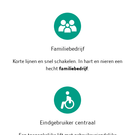
Familiebedrijf
Korte lijnen en snel schakelen. In hart en nieren een
hecht
familiebedrijf
.
Eindgebruiker centraal
Een toegankelijke lift met gebruiksvriendelijke