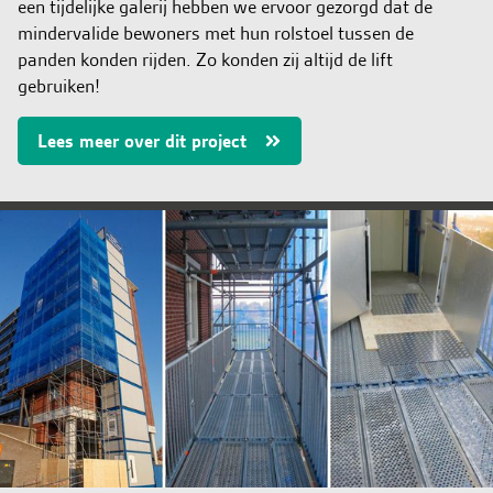
een tijdelijke galerij hebben we ervoor gezorgd dat de
mindervalide bewoners met hun rolstoel tussen de
panden konden rijden. Zo konden zij altijd de lift
gebruiken!
Lees meer over dit project