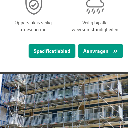
Oppervlak is veilig
Veilig bij alle
afgeschermd
weersomstandigheden
Specificatieblad
Aanvragen