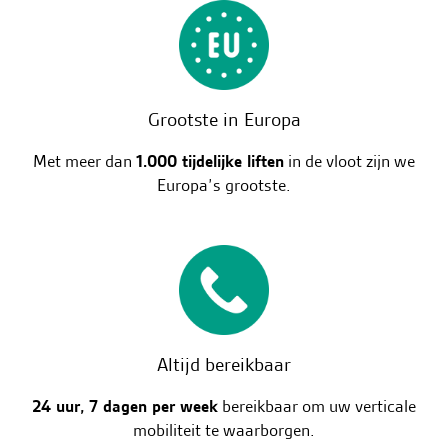
Grootste in Europa
Met meer dan
1.000 tijdelijke liften
in de vloot zijn we
Europa’s grootste.
Altijd bereikbaar
24 uur, 7 dagen per week
bereikbaar om uw verticale
mobiliteit te waarborgen.