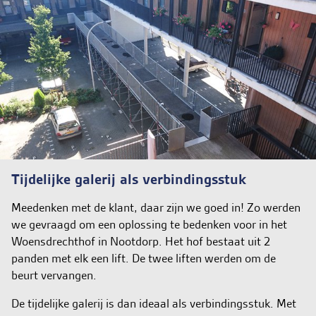
Tijdelijke galerij als verbindingsstuk
Meedenken met de klant, daar zijn we goed in! Zo werden
we gevraagd om een oplossing te bedenken voor in het
Woensdrechthof in Nootdorp. Het hof bestaat uit 2
panden met elk een lift. De twee liften werden om de
beurt vervangen.
De tijdelijke galerij is dan ideaal als verbindingsstuk. Met