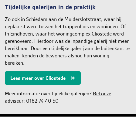
Tijdelijke galerijen in de praktijk
Zo ook in Schiedam aan de Muiderslotstraat, waar hij
geplaatst werd tussen het trappenhuis en woningen. Of
In Eindhoven, waar het woningcomplex Cliostede werd
gerenoveerd. Hierdoor was de inpandige galerij niet meer
bereikbaar. Door een tijdelijke galerij aan de buitenkant te
maken, konden de bewoners alsnog hun woning
bereiken.
Lees meer over Cliostede
Meer informatie over tijdelijke galerijen?
Bel onze
adviseur: 0182 74 40 50