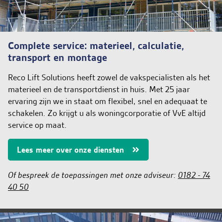
Complete service: materieel, calculatie,
transport en montage
Reco Lift Solutions heeft zowel de vakspecialisten als het
materieel en de transportdienst in huis. Met 25 jaar
ervaring zijn we in staat om flexibel, snel en adequaat te
schakelen. Zo krijgt u als woningcorporatie of VvE altijd
service op maat.
Lees meer over onze diensten
Of bespreek de toepassingen met onze adviseur:
0182 - 74
40 50