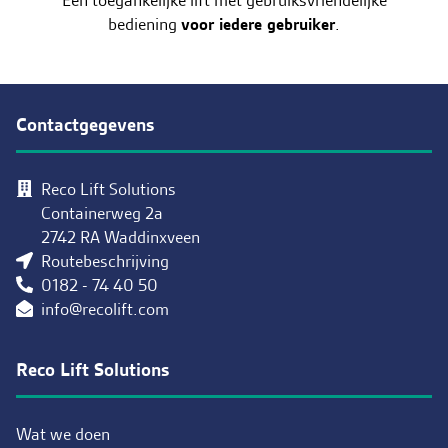
bediening
voor iedere gebruiker
.
Contactgegevens
Reco Lift Solutions
Containerweg 2a
2742 RA Waddinxveen
Routebeschrijving
0182 - 74 40 50
info@recolift.com
Reco Lift Solutions
Wat we doen