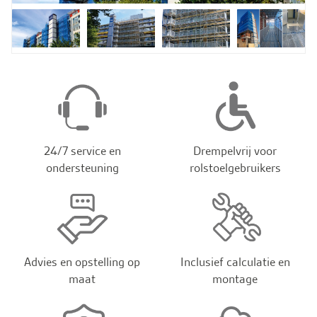
24/7 service en
Drempelvrij voor
ondersteuning
rolstoelgebruikers
Advies en opstelling op
Inclusief calculatie en
maat
montage