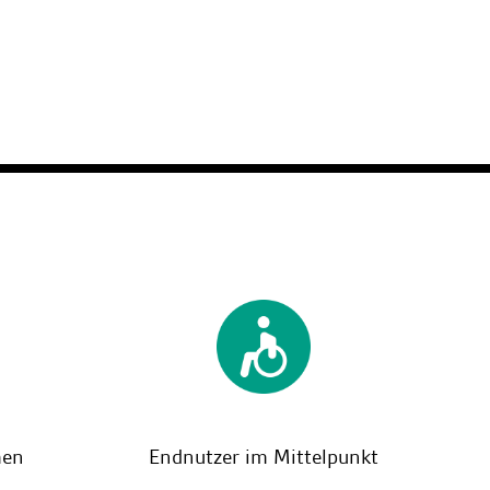
men
Endnutzer im Mittelpunkt