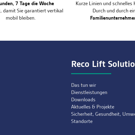
unden, 7 Tage die Woche
Kurze Linien und schnelles
, damit Sie garantiert vertikal
Durch und durch ei
mobil bleiben.
Familienunternehme
Reco Lift Soluti
Das tun wir
Dienstleistungen
Downloads
Aktuelles & Projekte
Sicherheit, Gesundheit, Umw
Standorte