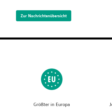
Zur Nachrichtenübersicht
Größter in Europa
J