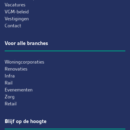
Vacatures
VGM-beleid
Vestigingen
Contact
Voor alle branches
Woningcorporaties
Renovaties
Infra
Rail
Evenementen
Zorg
Retail
Blijf op de hoogte