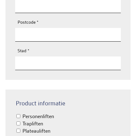
Postcode
*
Stad
*
Product informatie
Personenliften
Trapliften
Plateauliften