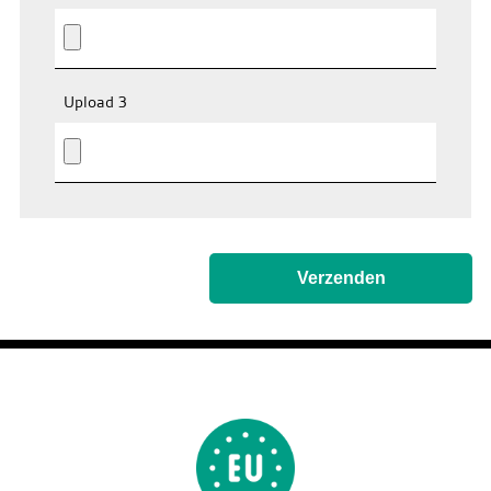
Upload 3
Verzenden