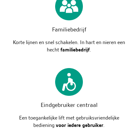
Familiebedrijf
Korte lijnen en snel schakelen. In hart en nieren een
hecht
familiebedrijf
.
Eindgebruiker centraal
Een toegankelijke lift met gebruiksvriendelijke
bediening
voor iedere gebruiker
.