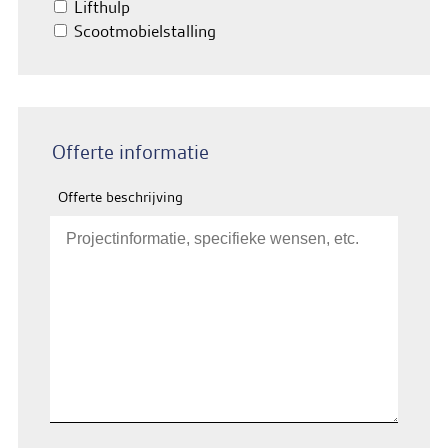
Lifthulp
Scootmobielstalling
Offerte informatie
Offerte beschrijving