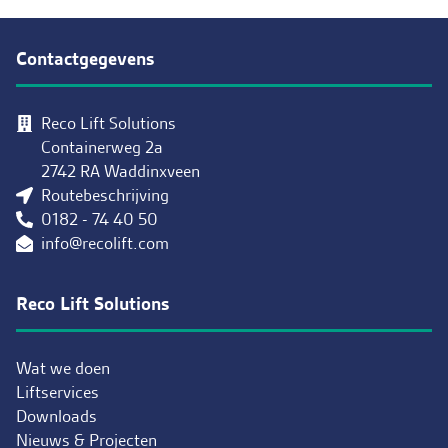
Contactgegevens
Reco Lift Solutions
Containerweg 2a
2742 RA Waddinxveen
Routebeschrijving
0182 - 74 40 50
info@recolift.com
Reco Lift Solutions
Wat we doen
Liftservices
Downloads
Nieuws & Projecten