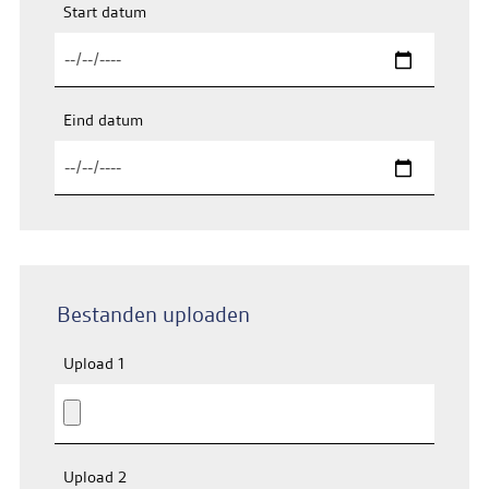
Start datum
Eind datum
Bestanden uploaden
Upload 1
Upload 2