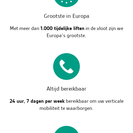
Grootste in Europa
Met meer dan
1.000 tijdelijke liften
in de vloot zijn we
Europa’s grootste.
Altijd bereikbaar
24 uur, 7 dagen per week
bereikbaar om uw verticale
mobiliteit te waarborgen.