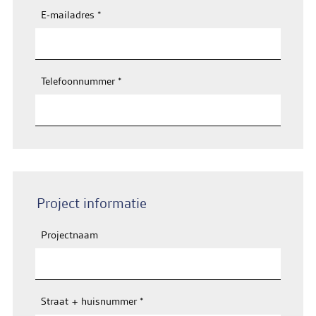
E-mailadres
*
Telefoonnummer
*
Project informatie
Projectnaam
Straat + huisnummer
*