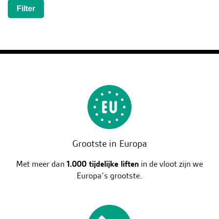
Filter
Grootste in Europa
Met meer dan
1.000 tijdelijke liften
in de vloot zijn we
Europa’s grootste.