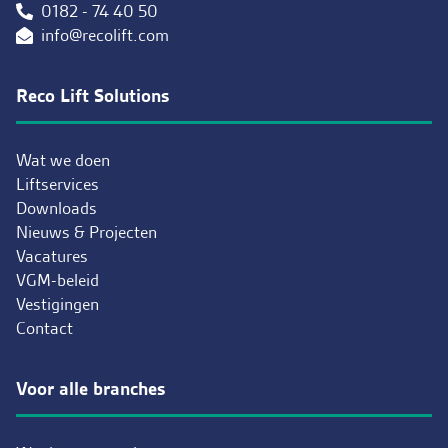
0182 - 74 40 50
info@recolift.com
Reco Lift Solutions
Wat we doen
Liftservices
Downloads
Nieuws & Projecten
Vacatures
VGM-beleid
Vestigingen
Contact
Voor alle branches