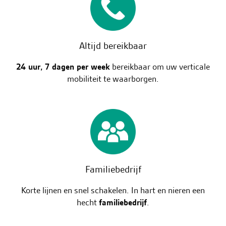
Altijd bereikbaar
24 uur, 7 dagen per week
bereikbaar om uw verticale
mobiliteit te waarborgen.
Familiebedrijf
Korte lijnen en snel schakelen. In hart en nieren een
hecht
familiebedrijf
.