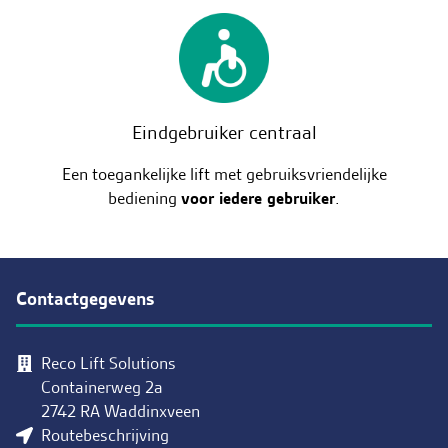
Eindgebruiker centraal
Een toegankelijke lift met gebruiksvriendelijke
bediening
voor iedere gebruiker
.
Contactgegevens
Reco Lift Solutions
Containerweg 2a
2742 RA Waddinxveen
Routebeschrijving